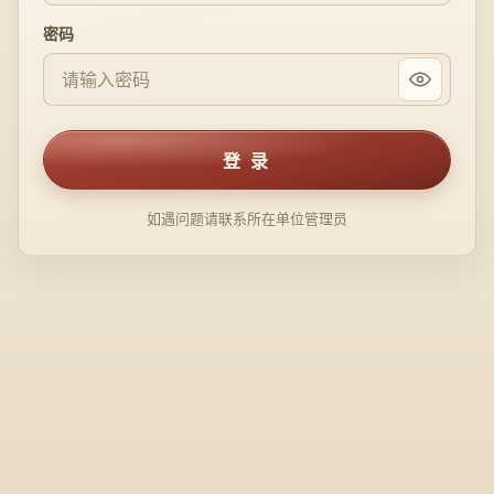
密码
登 录
如遇问题请联系所在单位管理员