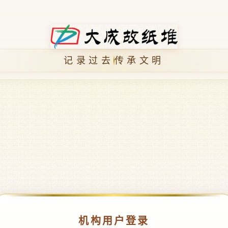
记录过去
传承文明
机构用户登录