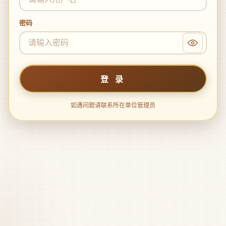
密码
登 录
如遇问题请联系所在单位管理员